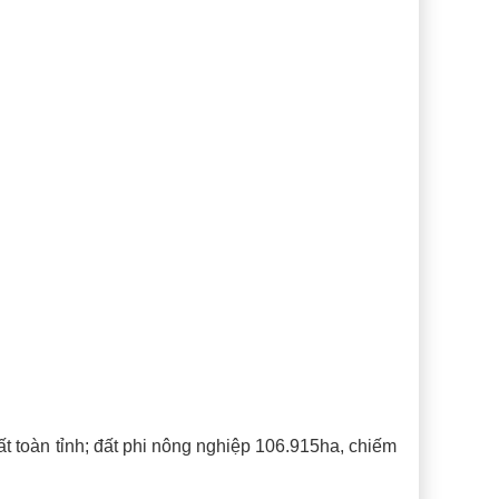
 toàn tỉnh; đất phi nông nghiệp 106.915ha, chiếm