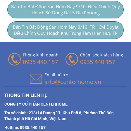
Bản Tin Bất Động Sản Hôm Nay 9/10: Điều Chỉnh Quy
Hoạch Sử Dụng Đất 5 Địa Phương
Bản Tin Bất Động Sản Hôm Nay 3/10: TP.HCM Duyệt
Điều Chỉnh Quy Hoạch Khu Trung Tâm Hiện Hữu TP
Phòng kinh doanh
Chăm sóc khách hàng
0935 440 157
0935 440 157
Email hỗ trợ
info@centerhome.vn
THÔNG TIN LIÊN HỆ
CÔNG TY CỔ PHẦN CENTERHOME
Trụ sở chính: 218/14 Đường 11, Khu Phố 8, Phường Thủ Đức,
Thành phố Hồ Chí Minh, Việt Nam
Hotline: 0935.440.157